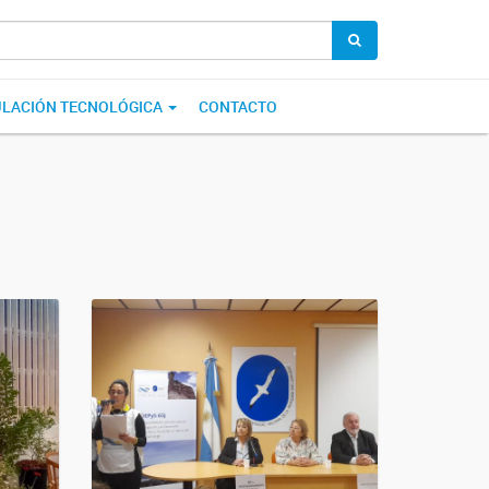
ULACIÓN TECNOLÓGICA
CONTACTO