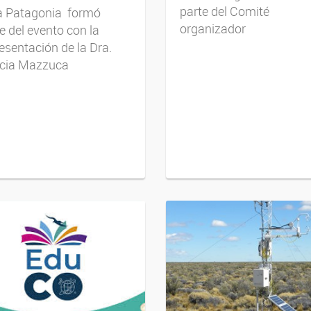
parte del Comité
la Patagonia formó
organizador
e del evento con la
esentación de la Dra.
cia Mazzuca