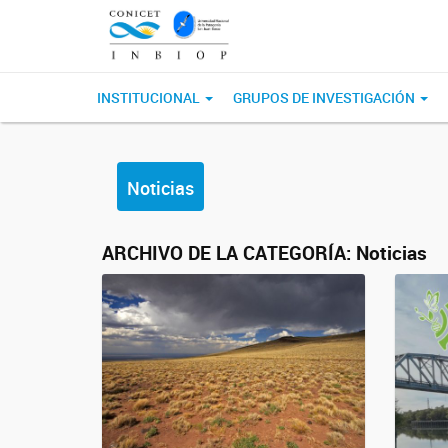
INSTITUCIONAL
GRUPOS DE INVESTIGACIÓN
Noticias
ARCHIVO DE LA CATEGORÍA:
Noticias