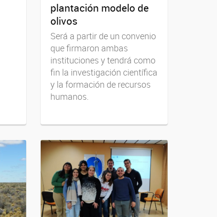
plantación modelo de
olivos
Será a partir de un convenio
que firmaron ambas
instituciones y tendrá como
fin la investigación científica
y la formación de recursos
humanos.