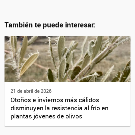
También te puede interesar:
21 de abril de 2026
Otoños e inviernos más cálidos
disminuyen la resistencia al frío en
plantas jóvenes de olivos