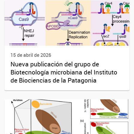
15 de abril de 2026
Nueva publicación del grupo de
Biotecnología microbiana del Instituto
de Biociencias de la Patagonia