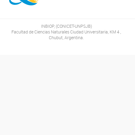
INBIOP, (CONICET-UNPSJB)
Facultad de Ciencias Naturales Ciudad Universitaria, KM 4 ,
Chubut, Argentina.