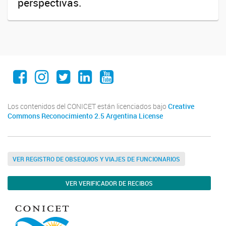
perspectivas.
Facebook
Instagram
twitter
linkedin
YouTube
TikTok
Los contenidos del CONICET están licenciados bajo
Creative
Commons Reconocimiento 2.5 Argentina License
VER REGISTRO DE OBSEQUIOS Y VIAJES DE FUNCIONARIOS
VER VERIFICADOR DE RECIBOS