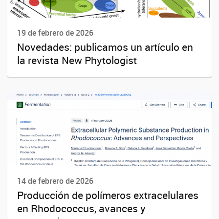
19 de febrero de 2026
Novedades: publicamos un artículo en
la revista New Phytologist
14 de febrero de 2026
Producción de polímeros extracelulares
en Rhodococcus, avances y